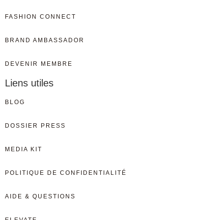
FASHION CONNECT
BRAND AMBASSADOR
DEVENIR MEMBRE
Liens utiles
BLOG
DOSSIER PRESS
MEDIA KIT
POLITIQUE DE CONFIDENTIALITÉ
AIDE & QUESTIONS