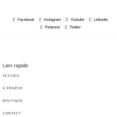
Facebook
Instagram
Youtube
Linkedin
Pinterest
Twitter
Lien rapide
ACCUEIL
À PROPOS
BOUTIQUE
CONTACT