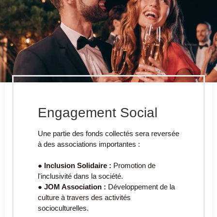
Engagement Social
Une partie des fonds collectés sera reversée
à des associations importantes :
● Inclusion Solidaire :
Promotion de
l'inclusivité dans la société.
● JOM Association :
Développement de la
culture à travers des activités
socioculturelles.