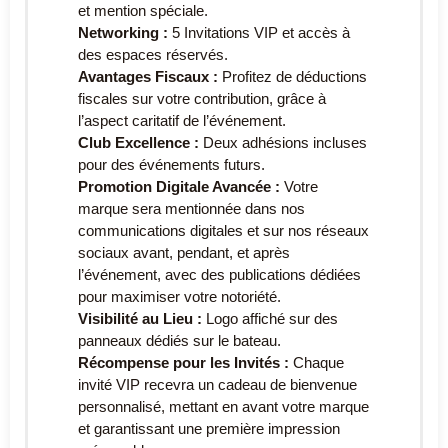
et mention spéciale.
Networking :
5 Invitations VIP et accès à
des espaces réservés.
Avantages Fiscaux :
Profitez de déductions
fiscales sur votre contribution, grâce à
l’aspect caritatif de l’événement.
Club Excellence :
Deux adhésions incluses
pour des événements futurs.
Promotion Digitale Avancée :
Votre
marque sera mentionnée dans nos
communications digitales et sur nos réseaux
sociaux avant, pendant, et après
l’événement, avec des publications dédiées
pour maximiser votre notoriété.
Visibilité au Lieu :
Logo affiché sur des
panneaux dédiés sur le bateau.
Récompense pour les Invités :
Chaque
invité VIP recevra un cadeau de bienvenue
personnalisé, mettant en avant votre marque
et garantissant une première impression