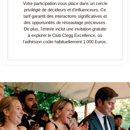
Votre participation vous place dans un cercle
privilégié de décideurs et d'influenceurs. Ce
tarif garantit des interactions significatives et
des opportunités de réseautage précieuses.
De plus, l'entrée inclut une invitation gratuite
à explorer le Club Clegg Excellence, où
l'adhésion coûte habituellement 1 000 Euros.