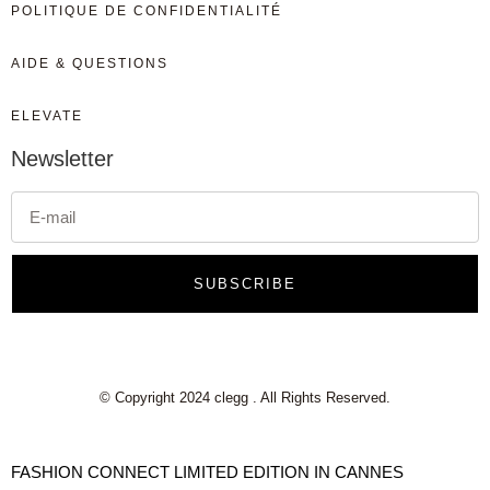
POLITIQUE DE CONFIDENTIALITÉ
AIDE & QUESTIONS
ELEVATE
Newsletter
SUBSCRIBE
© Copyright 2024 clegg . All Rights Reserved.
FASHION CONNECT LIMITED EDITION IN CANNES