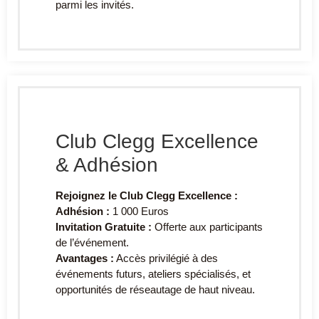
parmi les invités.
Club Clegg Excellence
& Adhésion
Rejoignez le Club Clegg Excellence :
Adhésion :
1 000 Euros
Invitation Gratuite :
Offerte aux participants
de l’événement.
Avantages :
Accès privilégié à des
événements futurs, ateliers spécialisés, et
opportunités de réseautage de haut niveau.