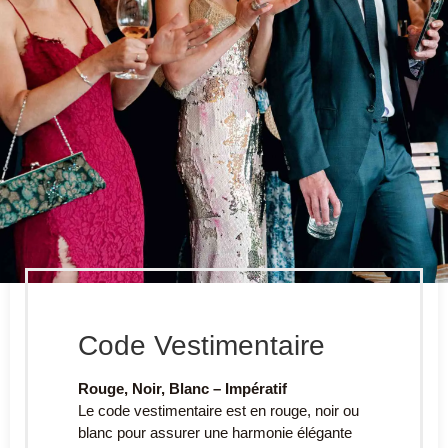
Code Vestimentaire
Rouge, Noir, Blanc – Impératif
Le code vestimentaire est en rouge, noir ou
blanc pour assurer une harmonie élégante