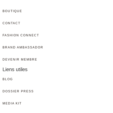
BOUTIQUE
CONTACT
FASHION CONNECT
BRAND AMBASSADOR
DEVENIR MEMBRE
Liens utiles
BLOG
DOSSIER PRESS
MEDIA KIT