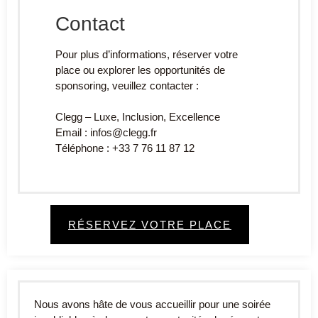
Contact
Pour plus d’informations, réserver votre
place ou explorer les opportunités de
sponsoring, veuillez contacter :
Clegg – Luxe, Inclusion, Excellence
Email : infos@clegg.fr
Téléphone : +33 7 76 11 87 12
RÉSERVEZ VOTRE PLACE
Nous avons hâte de vous accueillir pour une soirée