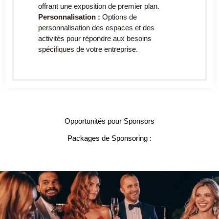
offrant une exposition de premier plan.
Personnalisation :
Options de
personnalisation des espaces et des
activités pour répondre aux besoins
spécifiques de votre entreprise.
Opportunités pour Sponsors
Packages de Sponsoring :