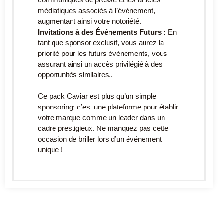
médiatiques associés à l’événement,
augmentant ainsi votre notoriété.
Invitations à des Événements Futurs :
En
tant que sponsor exclusif, vous aurez la
priorité pour les futurs événements, vous
assurant ainsi un accès privilégié à des
opportunités similaires..
Ce pack Caviar est plus qu’un simple
sponsoring; c’est une plateforme pour établir
votre marque comme un leader dans un
cadre prestigieux. Ne manquez pas cette
occasion de briller lors d’un événement
unique !