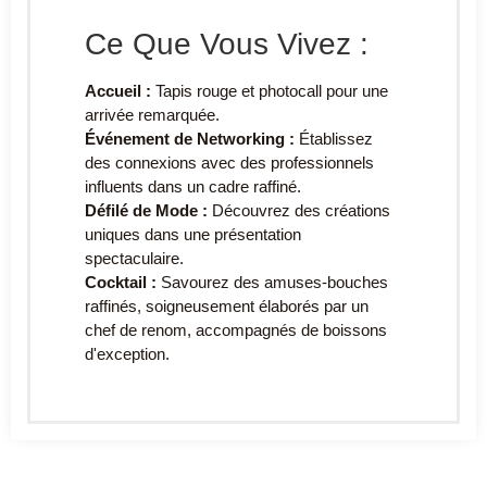
Ce Que Vous Vivez :
Accueil :
Tapis rouge et photocall pour une
arrivée remarquée.
Événement de Networking :
Établissez
des connexions avec des professionnels
influents dans un cadre raffiné.
Défilé de Mode :
Découvrez des créations
uniques dans une présentation
spectaculaire.
Cocktail :
Savourez des amuses-bouches
raffinés, soigneusement élaborés par un
chef de renom, accompagnés de boissons
d'exception.