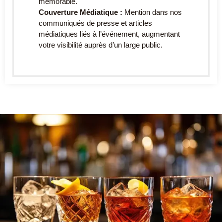
mémorable.
Couverture Médiatique :
Mention dans nos
communiqués de presse et articles
médiatiques liés à l’événement, augmentant
votre visibilité auprès d’un large public.