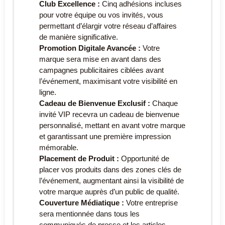
Club Excellence :
Cinq adhésions incluses
pour votre équipe ou vos invités, vous
permettant d’élargir votre réseau d’affaires
de manière significative.
Promotion Digitale Avancée :
Votre
marque sera mise en avant dans des
campagnes publicitaires ciblées avant
l’événement, maximisant votre visibilité en
ligne.
Cadeau de Bienvenue Exclusif :
Chaque
invité VIP recevra un cadeau de bienvenue
personnalisé, mettant en avant votre marque
et garantissant une première impression
mémorable.
Placement de Produit :
Opportunité de
placer vos produits dans des zones clés de
l’événement, augmentant ainsi la visibilité de
votre marque auprès d’un public de qualité.
Couverture Médiatique :
Votre entreprise
sera mentionnée dans tous les
communiqués de presse et les articles