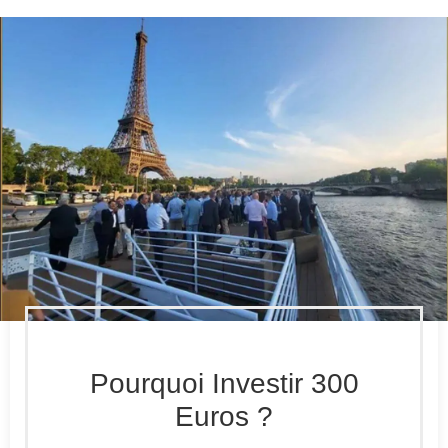
Pourquoi Investir 300
Euros ?