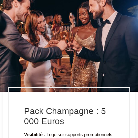
Pack Champagne : 5
000 Euros
Visibilité :
Logo sur supports promotionnels