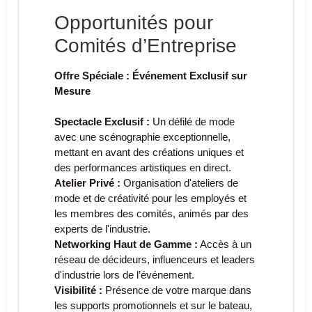
Opportunités pour
Comités d’Entreprise
Offre Spéciale : Événement Exclusif sur
Mesure
Spectacle Exclusif :
Un défilé de mode
avec une scénographie exceptionnelle,
mettant en avant des créations uniques et
des performances artistiques en direct.
Atelier Privé :
Organisation d'ateliers de
mode et de créativité pour les employés et
les membres des comités, animés par des
experts de l'industrie.
Networking Haut de Gamme :
Accès à un
réseau de décideurs, influenceurs et leaders
d'industrie lors de l’événement.
Visibilité :
Présence de votre marque dans
les supports promotionnels et sur le bateau,