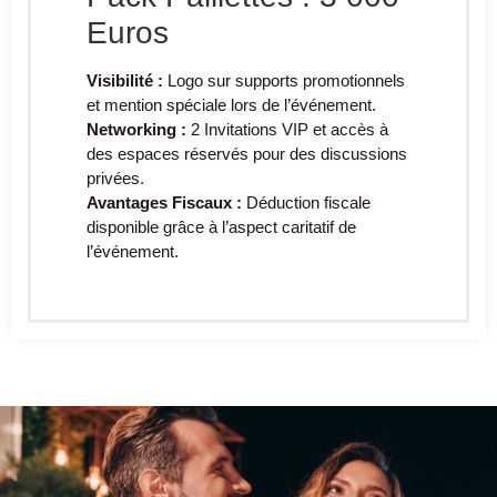
Euros
Visibilité :
Logo sur supports promotionnels
et mention spéciale lors de l’événement.
Networking :
2 Invitations VIP et accès à
des espaces réservés pour des discussions
privées.
Avantages Fiscaux :
Déduction fiscale
disponible grâce à l’aspect caritatif de
l’événement.