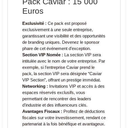
Pack Caviar : 15 000
Euros
Exclusivité :
Ce pack est proposé
exclusivement à une seule entreprise,
garantissant une visibilité et des opportunités
de branding uniques. Devenez le sponsor
phare de cet événement d’exception.
Section VIP Nomée :
La section VIP sera
intitulée avec le nom de votre entreprise. Par
exemple, si l’entreprise Caviar prend le
pack, la section VIP sera désignée “Caviar
VIP Section”, offrant un prestige immédiat.
Networking :
Invitations VIP et accès à des
espaces réservés exclusifs, vous
permettant de rencontrer des leaders
d’industrie et des influenceurs clés.
Avantages Fiscaux :
Profitez de déductions
fiscales sur votre investissement, rendant ce
partenariat à la fois bénéfique et avantageux.