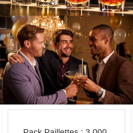
Pack Paillettes : 3 000