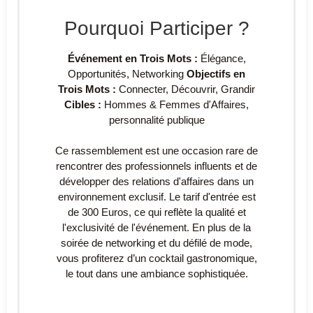
Pourquoi Participer ?
Événement en Trois Mots :
Élégance,
Opportunités, Networking
Objectifs en
Trois Mots :
Connecter, Découvrir, Grandir
Cibles :
Hommes & Femmes d'Affaires,
personnalité publique
Ce rassemblement est une occasion rare de
rencontrer des professionnels influents et de
développer des relations d'affaires dans un
environnement exclusif. Le tarif d'entrée est
de 300 Euros, ce qui reflète la qualité et
l'exclusivité de l'événement. En plus de la
soirée de networking et du défilé de mode,
vous profiterez d’un cocktail gastronomique,
le tout dans une ambiance sophistiquée.