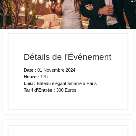
Détails de l'Événement
Date :
01 Novembre 2024
Heure :
17h
Lieu :
Bateau élégant amarré à Paris
Tarif d'Entrée :
300 Euros