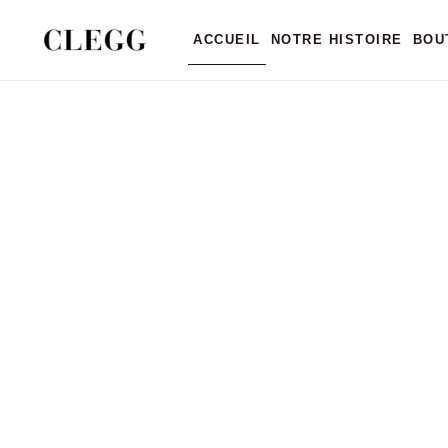
ACCUEIL
NOTRE HISTOIRE
BOU