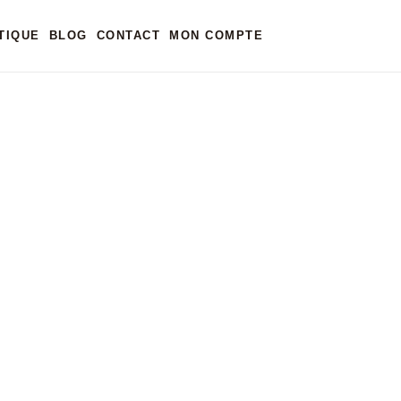
TIQUE
BLOG
CONTACT
MON COMPTE