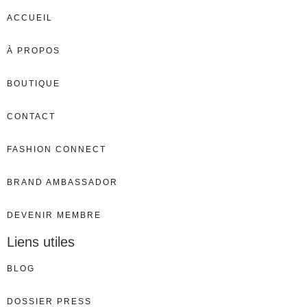
ACCUEIL
À PROPOS
BOUTIQUE
CONTACT
FASHION CONNECT
BRAND AMBASSADOR
DEVENIR MEMBRE
Liens utiles
BLOG
DOSSIER PRESS