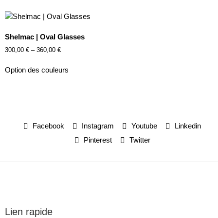
Shelmac | Oval Glasses
300,00
€
–
360,00
€
Option des couleurs
Facebook
Instagram
Youtube
Linkedin
Pinterest
Twitter
Lien rapide