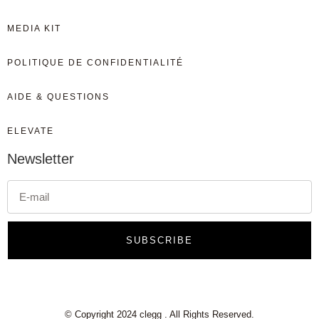
MEDIA KIT
POLITIQUE DE CONFIDENTIALITÉ
AIDE & QUESTIONS
ELEVATE
Newsletter
SUBSCRIBE
© Copyright 2024 clegg . All Rights Reserved.