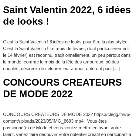
Saint Valentin 2022, 6 idées
de looks !
C’est la Saint Valentin ! 6 idées de looks pour être la plus stylée.
C’est la Saint Valentin ! Le mois de février, (tout particulièrement
le 14 février) est reconnu, traditionnellement, un peu partout dans
le monde, comme le mois de la fête des amoureux, où des
couples, désireux de célébrer leur amour, opteront pour […]
CONCOURS CREATEURS
DE MODE 2022
CONCOURS CREATEURS DE MODE 2022 https://clegg.fr/wp-
content/uploads/2023/05/IMG_8693.mp4 Vous êtes
passionné(e) de Mode et vous voulez mettre en avant votre
talent, venez faire découvrir votre potentiel créatif en participant à