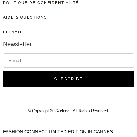
POLITIQUE DE CONFIDENTIALITÉ
AIDE & QUESTIONS
ELEVATE
Newsletter
SUBSCRIBE
© Copyright 2024 clegg . All Rights Reserved.
FASHION CONNECT LIMITED EDITION IN CANNES