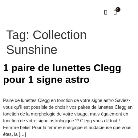
0
NOTRE HISTOIRE
MON COMPTE
Tag:
Collection
Sunshine
1 paire de lunettes Clegg
pour 1 signe astro
Paire de lunettes Clegg en fonction de votre signe astro Saviez-
vous qu’Il est possible de choisir vos paires de lunettes Clegg en
fonction de la morphologie de votre visage, mais également en
fonction de votre signe astrologique ?! Clegg vous dit tout !
Femme bélier Pour la femme énergique et audacieuse que vous
êtes, la […]