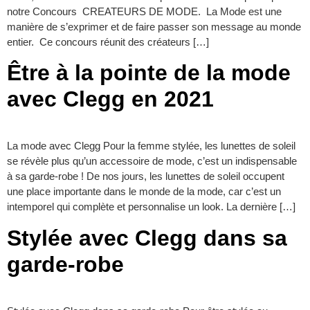
notre Concours CREATEURS DE MODE. La Mode est une
manière de s’exprimer et de faire passer son message au monde
entier. Ce concours réunit des créateurs […]
Être à la pointe de la mode
avec Clegg en 2021
La mode avec Clegg Pour la femme stylée, les lunettes de soleil
se révèle plus qu’un accessoire de mode, c’est un indispensable
à sa garde-robe ! De nos jours, les lunettes de soleil occupent
une place importante dans le monde de la mode, car c’est un
intemporel qui complète et personnalise un look. La dernière […]
Stylée avec Clegg dans sa
garde-robe