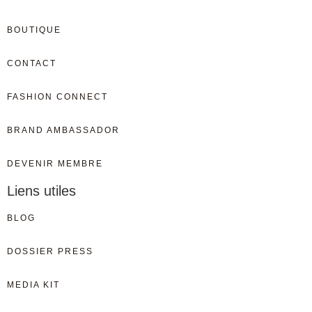
BOUTIQUE
CONTACT
FASHION CONNECT
BRAND AMBASSADOR
DEVENIR MEMBRE
Liens utiles
BLOG
DOSSIER PRESS
MEDIA KIT