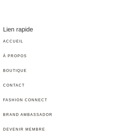
Lien rapide
ACCUEIL
À PROPOS
BOUTIQUE
CONTACT
FASHION CONNECT
BRAND AMBASSADOR
DEVENIR MEMBRE