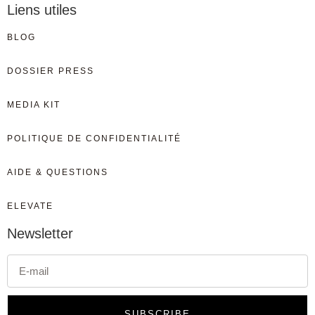
Liens utiles
BLOG
DOSSIER PRESS
MEDIA KIT
POLITIQUE DE CONFIDENTIALITÉ
AIDE & QUESTIONS
ELEVATE
Newsletter
SUBSCRIBE