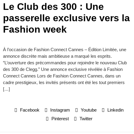
Le Club des 300 : Une
passerelle exclusive vers la
Fashion week
À l’occasion de Fashion Connect Cannes – Édition Limitée, une
annonce discrète mais ambitieuse a marqué les esprits.
“L’ouverture des précommandes pour rejoindre le nouveau Club
des 300 de Clegg.” Une annonce exclusive révélée à Fashion
Connect Cannes Lors de Fashion Connect Cannes, dans un
cadre prestigieux, les invités présents ont été les tout premiers
[…]
Facebook
Instagram
Youtube
Linkedin
Pinterest
Twitter