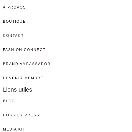
À PROPOS
BOUTIQUE
CONTACT
FASHION CONNECT
BRAND AMBASSADOR
DEVENIR MEMBRE
Liens utiles
BLOG
DOSSIER PRESS
MEDIA KIT