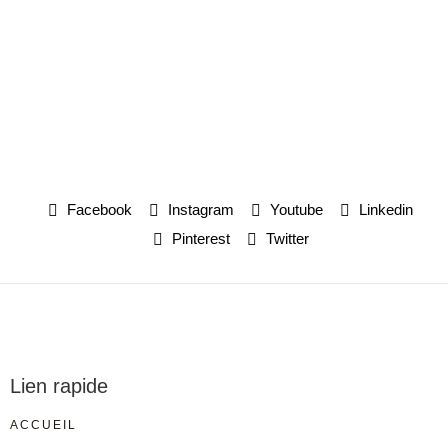
Facebook
Instagram
Youtube
Linkedin
Pinterest
Twitter
Lien rapide
ACCUEIL