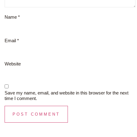
Name
*
Email
*
Website
Save my name, email, and website in this browser for the next
time I comment.