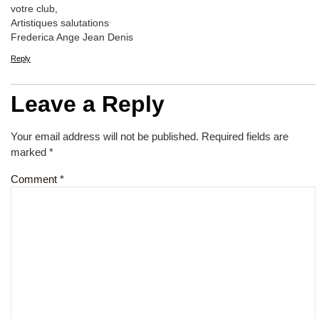
votre club,
Artistiques salutations
Frederica Ange Jean Denis
Reply
Leave a Reply
Your email address will not be published.
Required fields are
marked
*
Comment
*