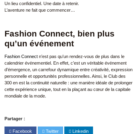
Un lieu confidentiel. Une date à retenir.
L’aventure ne fait que commencer…
Fashion Connect, bien plus
qu’un événement
Fashion Connect
n’est pas qu’un rendez-vous de plus dans le
calendrier événementiel. En effet, c’est un véritable événement
d’émergence, un carrefour dynamique entre créativité, expression
personnelle et opportunités professionnelles. Ainsi, le Club des
300 en est la continuité naturelle : une manière idéale de prolonger
cette expérience unique, tout en la plaçant au cœur de la capitale
mondiale de la mode.
Partager :
Facebook
Twitter
Linkedin