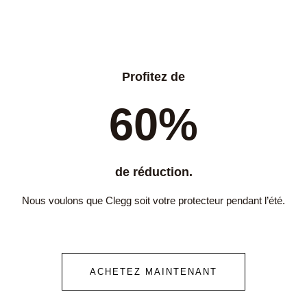
Profitez de
60%
de réduction.
Nous voulons que Clegg soit votre protecteur pendant l’été.
ACHETEZ MAINTENANT