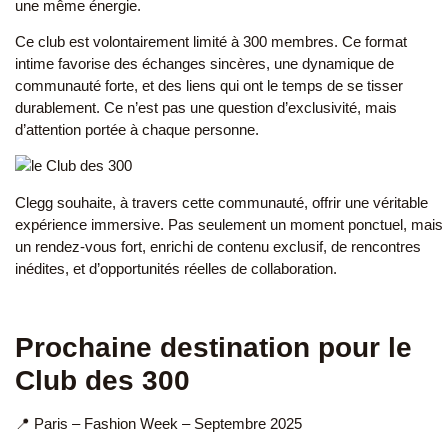
une même énergie.
Ce club est volontairement limité à 300 membres.
Ce format
intime favorise des échanges sincères, une dynamique de
communauté forte, et des liens qui ont le temps de se tisser
durablement. Ce n’est pas une question d’exclusivité, mais
d’attention portée à chaque personne.
Clegg souhaite, à travers cette communauté, offrir une véritable
expérience immersive. Pas seulement un moment ponctuel, mais
un rendez-vous fort, enrichi de contenu exclusif, de rencontres
inédites, et d’opportunités réelles de collaboration.
Prochaine destination pour le
Club des 300
📍 Paris – Fashion Week – Septembre 2025