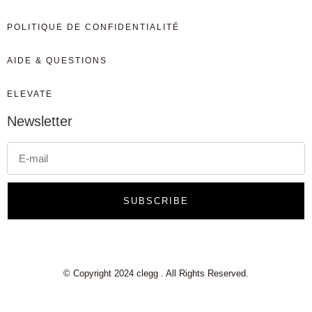
POLITIQUE DE CONFIDENTIALITÉ
AIDE & QUESTIONS
ELEVATE
Newsletter
SUBSCRIBE
© Copyright 2024 clegg . All Rights Reserved.