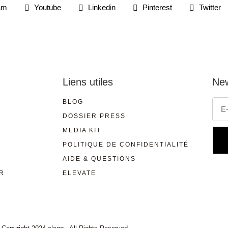
am
Youtube
Linkedin
Pinterest
Twitter
Liens utiles
New
BLOG
DOSSIER PRESS
MEDIA KIT
POLITIQUE DE CONFIDENTIALITÉ
AIDE & QUESTIONS
R
ELEVATE