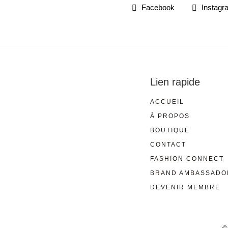
Facebook
Instagr
Lien rapide
ACCUEIL
À PROPOS
BOUTIQUE
CONTACT
FASHION CONNECT
BRAND AMBASSADO
DEVENIR MEMBRE