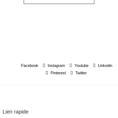
Facebook
Instagram
Youtube
Linkedin
Pinterest
Twitter
Lien rapide