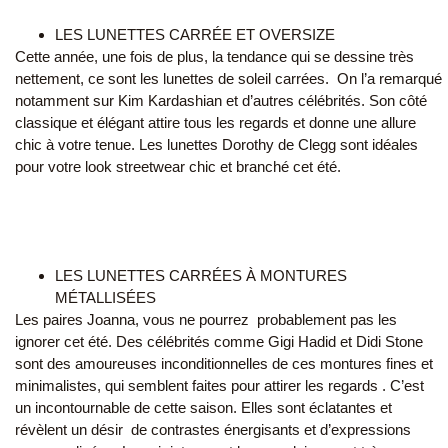
LES LUNETTES CARRÉE ET OVERSIZE
Cette année, une fois de plus, la tendance qui se dessine très
nettement, ce sont les lunettes de soleil carrées. On l’a remarqué
notamment sur Kim Kardashian et d’autres célébrités. Son côté
classique et élégant attire tous les regards et donne une allure
chic à votre tenue. Les lunettes Dorothy de Clegg sont idéales
pour votre look streetwear chic et branché cet été.
LES LUNETTES CARRÉES À MONTURES
MÉTALLISÉES
Les paires Joanna
, vous ne pourrez probablement pas les
ignorer cet été. Des célébrités comme Gigi Hadid et Didi Stone
sont des amoureuses inconditionnelles de ces montures fines et
minimalistes, qui semblent faites pour attirer les regards . C’est
un incontournable de cette saison. Elles sont éclatantes et
révèlent un désir de contrastes énergisants et d’expressions