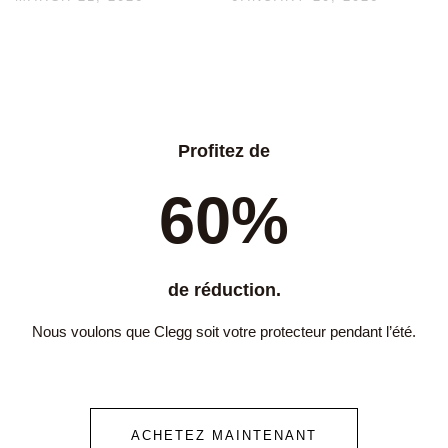
Profitez de
60%
de réduction.
Nous voulons que Clegg soit votre protecteur pendant l’été.
ACHETEZ MAINTENANT