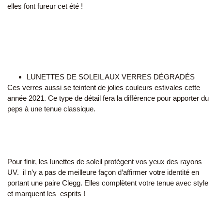
elles font fureur cet été !
LUNETTES DE SOLEIL AUX VERRES DÉGRADÉS
Ces verres aussi se teintent de jolies couleurs estivales cette
année 2021. Ce type de détail fera la différence pour apporter du
peps à une tenue classique.
Pour finir, les lunettes de soleil protègent vos yeux des rayons
UV. il n’y a pas de meilleure façon d’affirmer votre identité en
portant une paire Clegg. Elles complètent votre tenue avec style
et marquent les esprits !