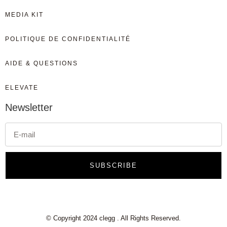
MEDIA KIT
POLITIQUE DE CONFIDENTIALITÉ
AIDE & QUESTIONS
ELEVATE
Newsletter
SUBSCRIBE
© Copyright 2024 clegg . All Rights Reserved.