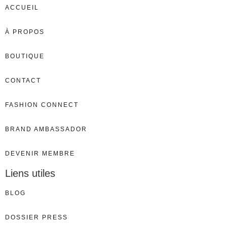
ACCUEIL
À PROPOS
BOUTIQUE
CONTACT
FASHION CONNECT
BRAND AMBASSADOR
DEVENIR MEMBRE
Liens utiles
BLOG
DOSSIER PRESS