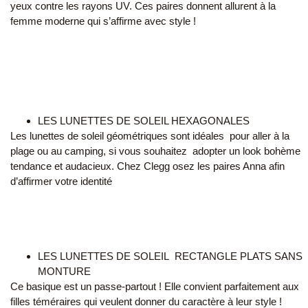
yeux contre les rayons UV. Ces paires donnent allurent à la
femme moderne qui s’affirme avec style !
LES LUNETTES DE SOLEIL HEXAGONALES
Les lunettes de soleil géométriques sont idéales pour aller à la
plage ou au camping, si vous souhaitez adopter un look bohème
tendance et audacieux. Chez Clegg osez les paires Anna afin
d’affirmer votre identité
LES LUNETTES DE SOLEIL RECTANGLE PLATS SANS
MONTURE
Ce basique est un passe-partout ! Elle convient parfaitement aux
filles téméraires qui veulent donner du caractère à leur style !