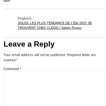
Reply
Pingback:
SOLEIL LES PLUS TENDANCE DE L’Été 2021 SE
TROUVENT CHEZ CLEGG | Safety Promo
Leave a Reply
Your email address will not be published.
Required fields are
marked
*
Comment
*