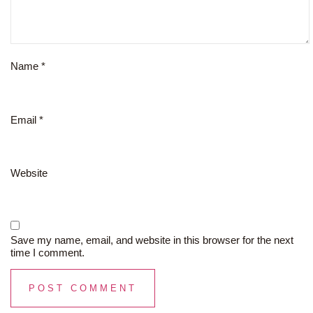
Name
*
Email
*
Website
Save my name, email, and website in this browser for the next
time I comment.