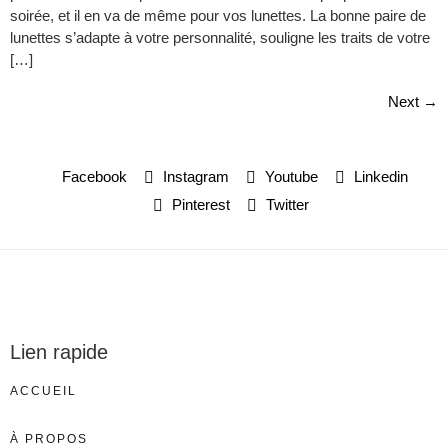
soirée, et il en va de même pour vos lunettes. La bonne paire de
lunettes s’adapte à votre personnalité, souligne les traits de votre
[…]
Next
→
Facebook
Instagram
Youtube
Linkedin
Pinterest
Twitter
Lien rapide
ACCUEIL
À PROPOS