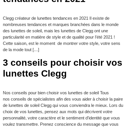
Clegg créateur de lunettes tendances en 2021 Il existe de
nombreuses tendances et marques branchées dans le monde
des lunettes de soleil, mais les lunettes de Clegg ont une
particularité en matière de style et de qualité pour l’été 2021 !
Cette saison, est le moment de montrer votre style, votre sens
de la mode tout […]
3 conseils pour choisir vos
lunettes Clegg
Nos conseils pour bien choisir vos lunettes de soleil Tous
nos conseils de spécialistes afin des vous aider à choisir la paire
de lunettes de soleil Clegg qui vous conviendra le mieux. Lors du
choix de vos lunettes, pensez aux mots qui décrivent votre
personnalité, votre caractère et le sentiment d’identité que vous
voulez transmettre. Prenez conscience du message que vous