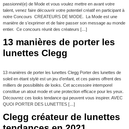
passionné(e) de Mode et vous voulez mettre en avant votre
talent, venez faire découvrir votre potentiel créatif en participant à
notre Concours CREATEURS DE MODE. La Mode est une
manière de s’exprimer et de faire passer son message au monde
entier. Ce concours réunit des créateurs […]
13 manières de porter les
lunettes Clegg
13 manières de porter les lunettes Clegg Porter des lunettes de
soleil en étant stylé est un jeu d’enfant, et ces paires offrent des
milliers de possibilités de looks. Cet accessoire intemporel
constitue un atout mode et une protection efficace pour les yeux.
Découvrez ces looks tendance qui peuvent vous inspirer. AVEC
QUOI PORTER DES LUNETTES […]
Clegg créateur de lunettes
tendances en 2021