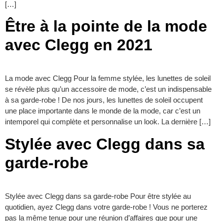
[…]
Être à la pointe de la mode
avec Clegg en 2021
La mode avec Clegg Pour la femme stylée, les lunettes de soleil
se révèle plus qu’un accessoire de mode, c’est un indispensable
à sa garde-robe ! De nos jours, les lunettes de soleil occupent
une place importante dans le monde de la mode, car c’est un
intemporel qui complète et personnalise un look. La dernière […]
Stylée avec Clegg dans sa
garde-robe
Stylée avec Clegg dans sa garde-robe Pour être stylée au
quotidien, ayez Clegg dans votre garde-robe ! Vous ne porterez
pas la même tenue pour une réunion d’affaires que pour une