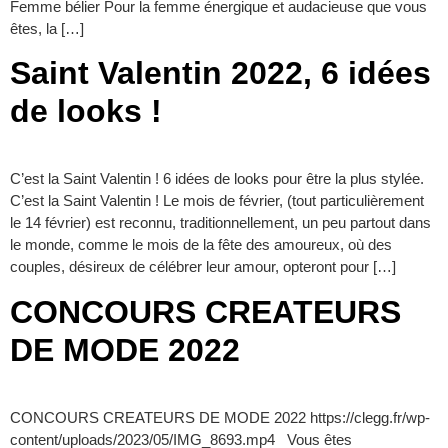
Femme bélier Pour la femme énergique et audacieuse que vous
êtes, la […]
Saint Valentin 2022, 6 idées
de looks !
C’est la Saint Valentin ! 6 idées de looks pour être la plus stylée.
C’est la Saint Valentin ! Le mois de février, (tout particulièrement
le 14 février) est reconnu, traditionnellement, un peu partout dans
le monde, comme le mois de la fête des amoureux, où des
couples, désireux de célébrer leur amour, opteront pour […]
CONCOURS CREATEURS
DE MODE 2022
CONCOURS CREATEURS DE MODE 2022 https://clegg.fr/wp-
content/uploads/2023/05/IMG_8693.mp4 Vous êtes