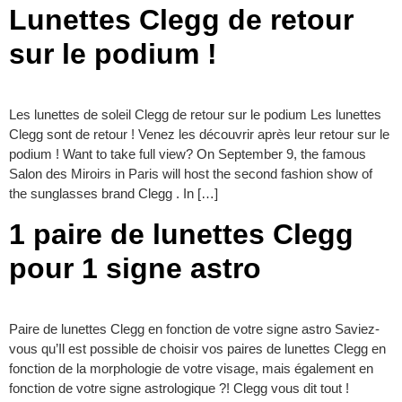
Lunettes Clegg de retour
sur le podium !
Les lunettes de soleil Clegg de retour sur le podium Les lunettes
Clegg sont de retour ! Venez les découvrir après leur retour sur le
podium ! Want to take full view? On September 9, the famous
Salon des Miroirs in Paris will host the second fashion show of
the sunglasses brand Clegg . In […]
1 paire de lunettes Clegg
pour 1 signe astro
Paire de lunettes Clegg en fonction de votre signe astro Saviez-
vous qu’Il est possible de choisir vos paires de lunettes Clegg en
fonction de la morphologie de votre visage, mais également en
fonction de votre signe astrologique ?! Clegg vous dit tout !