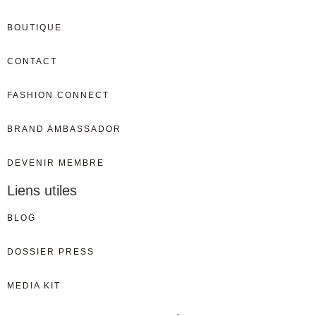
BOUTIQUE
CONTACT
FASHION CONNECT
BRAND AMBASSADOR
DEVENIR MEMBRE
Liens utiles
BLOG
DOSSIER PRESS
MEDIA KIT