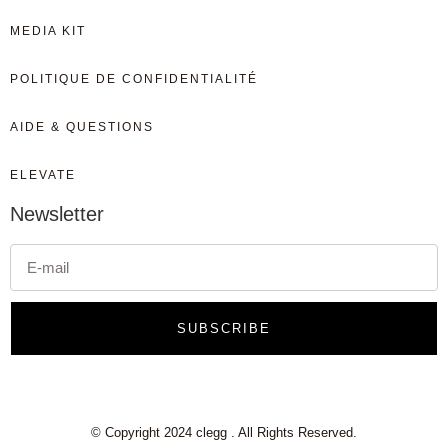
MEDIA KIT
POLITIQUE DE CONFIDENTIALITÉ
AIDE & QUESTIONS
ELEVATE
Newsletter
SUBSCRIBE
© Copyright 2024 clegg . All Rights Reserved.