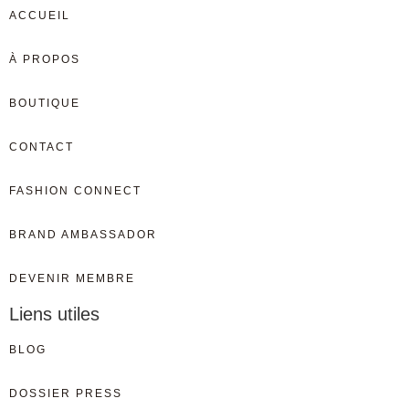
ACCUEIL
À PROPOS
BOUTIQUE
CONTACT
FASHION CONNECT
BRAND AMBASSADOR
DEVENIR MEMBRE
Liens utiles
BLOG
DOSSIER PRESS