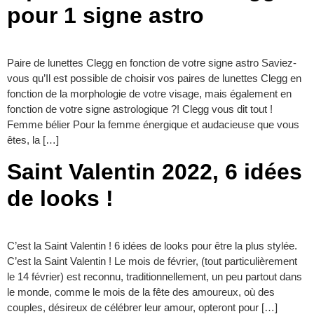
pour 1 signe astro
Paire de lunettes Clegg en fonction de votre signe astro Saviez-
vous qu’Il est possible de choisir vos paires de lunettes Clegg en
fonction de la morphologie de votre visage, mais également en
fonction de votre signe astrologique ?! Clegg vous dit tout !
Femme bélier Pour la femme énergique et audacieuse que vous
êtes, la […]
Saint Valentin 2022, 6 idées
de looks !
C’est la Saint Valentin ! 6 idées de looks pour être la plus stylée.
C’est la Saint Valentin ! Le mois de février, (tout particulièrement
le 14 février) est reconnu, traditionnellement, un peu partout dans
le monde, comme le mois de la fête des amoureux, où des
couples, désireux de célébrer leur amour, opteront pour […]