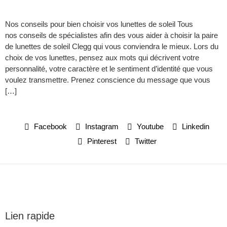
Nos conseils pour bien choisir vos lunettes de soleil Tous
nos conseils de spécialistes afin des vous aider à choisir la paire
de lunettes de soleil Clegg qui vous conviendra le mieux. Lors du
choix de vos lunettes, pensez aux mots qui décrivent votre
personnalité, votre caractère et le sentiment d’identité que vous
voulez transmettre. Prenez conscience du message que vous
[…]
Facebook
Instagram
Youtube
Linkedin
Pinterest
Twitter
Lien rapide