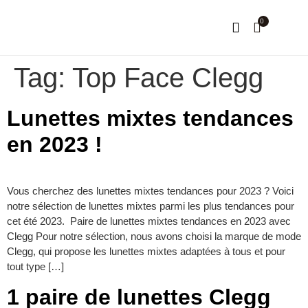
0
NOTRE HISTOIRE
MON COMPTE
Tag:
Top Face Clegg
Lunettes mixtes tendances
en 2023 !
Vous cherchez des lunettes mixtes tendances pour 2023 ? Voici
notre sélection de lunettes mixtes parmi les plus tendances pour
cet été 2023. Paire de lunettes mixtes tendances en 2023 avec
Clegg Pour notre sélection, nous avons choisi la marque de mode
Clegg, qui propose les lunettes mixtes adaptées à tous et pour
tout type […]
1 paire de lunettes Clegg