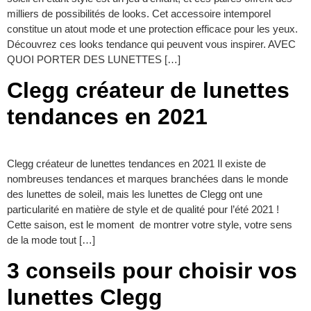
milliers de possibilités de looks. Cet accessoire intemporel
constitue un atout mode et une protection efficace pour les yeux.
Découvrez ces looks tendance qui peuvent vous inspirer. AVEC
QUOI PORTER DES LUNETTES […]
Clegg créateur de lunettes
tendances en 2021
Clegg créateur de lunettes tendances en 2021 Il existe de
nombreuses tendances et marques branchées dans le monde
des lunettes de soleil, mais les lunettes de Clegg ont une
particularité en matière de style et de qualité pour l’été 2021 !
Cette saison, est le moment de montrer votre style, votre sens
de la mode tout […]
3 conseils pour choisir vos
lunettes Clegg