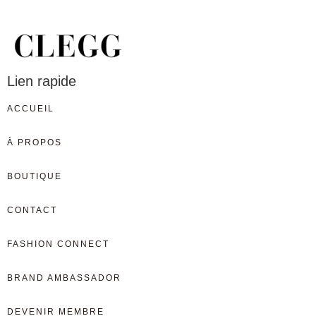
Lien rapide
ACCUEIL
À PROPOS
BOUTIQUE
CONTACT
FASHION CONNECT
BRAND AMBASSADOR
DEVENIR MEMBRE