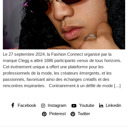
Le 27 septembre 2024, la Fashion Connect organisé par la
marque Clegg a attiré 1886 participants venus de tous horizons.
Cet événement unique a offert une plateforme pour les
professionnels de la mode, les créateurs émergents, et les
passionnés, favorisant ainsi des échanges créatifs et des
rencontres inspirantes. Contrairement à un défilé de mode […]
Facebook
Instagram
Youtube
Linkedin
Pinterest
Twitter