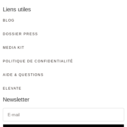
Liens utiles
BLOG
DOSSIER PRESS
MEDIA KIT
POLITIQUE DE CONFIDENTIALITÉ
AIDE & QUESTIONS
ELEVATE
Newsletter