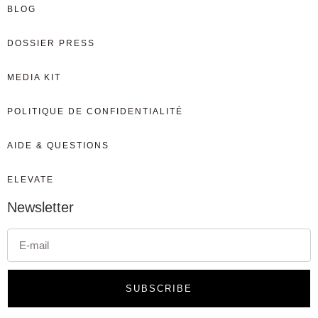
BLOG
DOSSIER PRESS
MEDIA KIT
POLITIQUE DE CONFIDENTIALITÉ
AIDE & QUESTIONS
ELEVATE
Newsletter
SUBSCRIBE