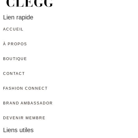
Lien rapide
ACCUEIL
À PROPOS
BOUTIQUE
CONTACT
FASHION CONNECT
BRAND AMBASSADOR
DEVENIR MEMBRE
Liens utiles