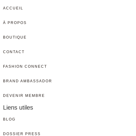
ACCUEIL
À PROPOS
BOUTIQUE
CONTACT
FASHION CONNECT
BRAND AMBASSADOR
DEVENIR MEMBRE
Liens utiles
BLOG
DOSSIER PRESS