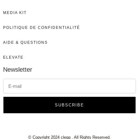
MEDIA KIT
POLITIQUE DE CONFIDENTIALITÉ
AIDE & QUESTIONS
ELEVATE
Newsletter
SUBSCRIBE
© Copyright 2024 clegg . All Rights Reserved.