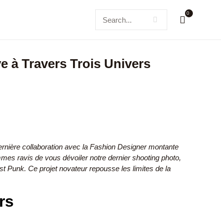
0
e à Travers Trois Univers
ernière collaboration avec la Fashion Designer montante
mes ravis de vous dévoiler notre dernier shooting photo,
 Post Punk. Ce projet novateur repousse les limites de la
rs