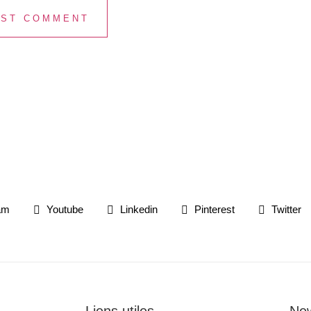
am
Youtube
Linkedin
Pinterest
Twitter