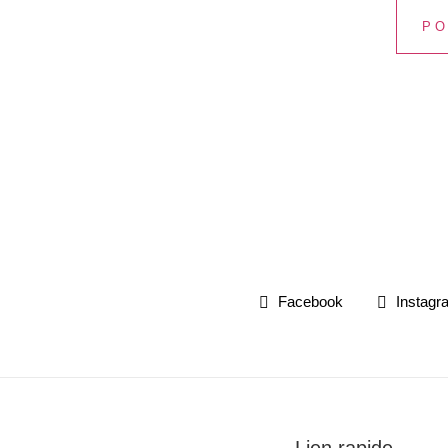
Facebook
Instagr