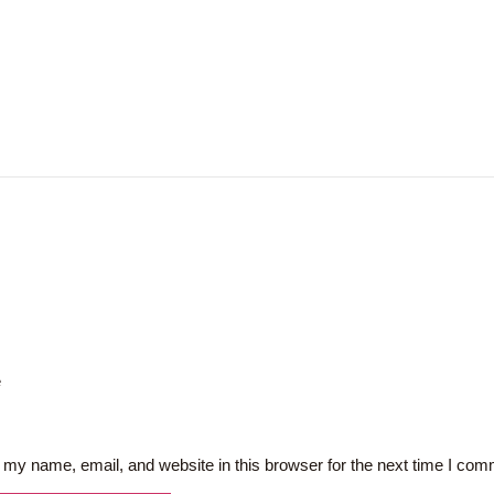
e
my name, email, and website in this browser for the next time I com