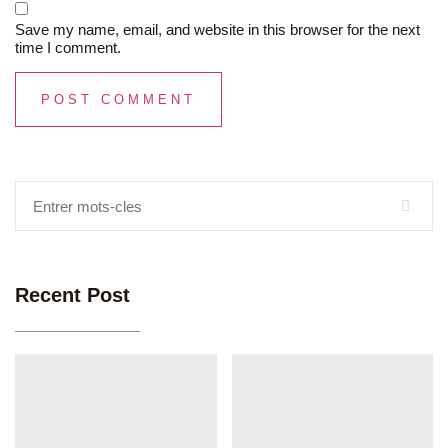
Save my name, email, and website in this browser for the next
time I comment.
Recent Post