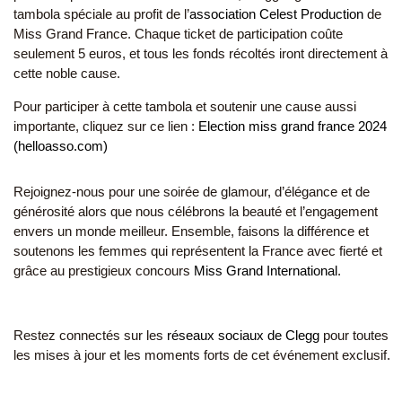
tambola spéciale au profit de l’
association Celest Production
de
Miss Grand France. Chaque ticket de participation coûte
seulement 5 euros, et tous les fonds récoltés iront directement à
cette noble cause.
Pour participer à cette tambola et soutenir une cause aussi
importante, cliquez sur ce lien :
Election miss grand france 2024
(helloasso.com)
Rejoignez-nous pour une soirée de glamour, d’élégance et de
générosité alors que nous célébrons la beauté et l’engagement
envers un monde meilleur. Ensemble, faisons la différence et
soutenons les femmes qui représentent la France avec fierté et
grâce au prestigieux concours
Miss Grand International
.
Restez connectés sur les
réseaux sociaux de Clegg
pour toutes
les mises à jour et les moments forts de cet événement exclusif.