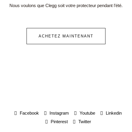
Nous voulons que Clegg soit votre protecteur pendant l’été.
ACHETEZ MAINTENANT
Facebook
Instagram
Youtube
Linkedin
Pinterest
Twitter