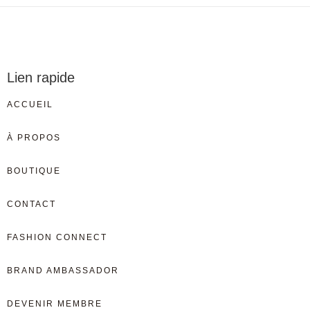
Lien rapide
ACCUEIL
À PROPOS
BOUTIQUE
CONTACT
FASHION CONNECT
BRAND AMBASSADOR
DEVENIR MEMBRE