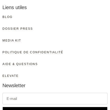
Liens utiles
BLOG
DOSSIER PRESS
MEDIA KIT
POLITIQUE DE CONFIDENTIALITÉ
AIDE & QUESTIONS
ELEVATE
Newsletter