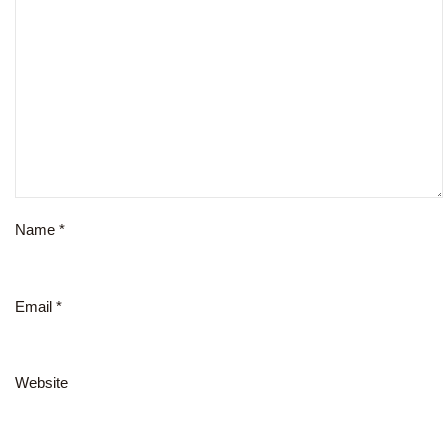
Name
*
Email
*
Website