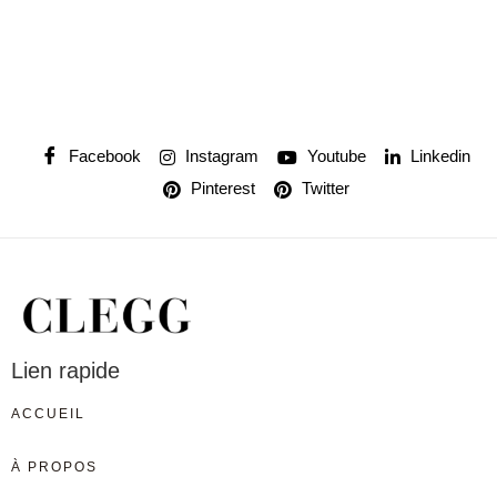
Facebook
Instagram
Youtube
Linkedin
Pinterest
Twitter
Lien rapide
ACCUEIL
À PROPOS