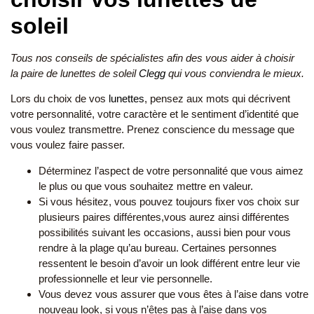
soleil
Tous nos conseils de spécialistes afin des vous aider à choisir
la paire de lunettes de soleil
Clegg
qui vous conviendra le mieux.
Lors du choix de vos
lunettes
, pensez aux mots qui décrivent
votre personnalité, votre caractère et le sentiment d’identité que
vous voulez transmettre. Prenez conscience du message que
vous voulez faire passer.
Déterminez l’aspect de votre personnalité que vous aimez
le plus ou que vous souhaitez mettre en valeur.
Si vous hésitez, vous pouvez toujours fixer vos choix sur
plusieurs paires différentes,vous aurez ainsi différentes
possibilités suivant les occasions, aussi bien pour vous
rendre à la plage qu’au bureau. Certaines personnes
ressentent le besoin d’avoir un look différent entre leur vie
professionnelle et leur vie personnelle.
Vous devez vous assurer que vous êtes à l’aise dans votre
nouveau look, si vous n’êtes pas à l’aise dans vos