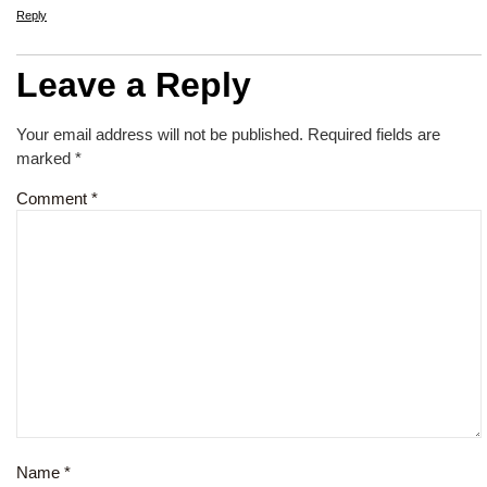
Reply
Leave a Reply
Your email address will not be published.
Required fields are
marked
*
Comment
*
Name
*