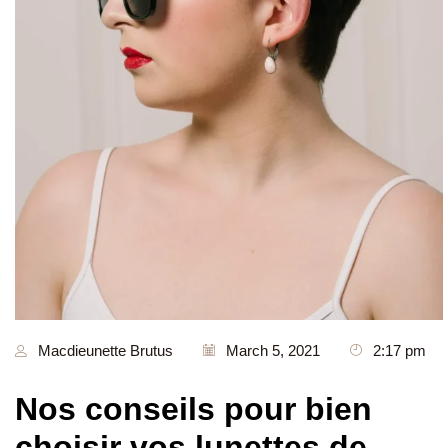
Macdieunette Brutus
March 5, 2021
2:17 pm
Nos conseils pour bien
choisir vos lunettes de