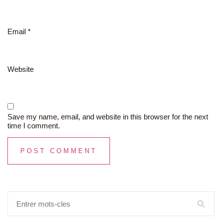
Email
*
Website
Save my name, email, and website in this browser for the next
time I comment.