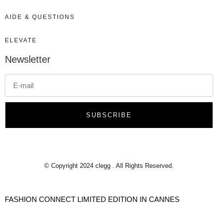
AIDE & QUESTIONS
ELEVATE
Newsletter
SUBSCRIBE
© Copyright 2024 clegg . All Rights Reserved.
FASHION CONNECT LIMITED EDITION IN CANNES