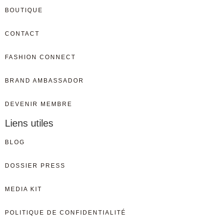
BOUTIQUE
CONTACT
FASHION CONNECT
BRAND AMBASSADOR
DEVENIR MEMBRE
Liens utiles
BLOG
DOSSIER PRESS
MEDIA KIT
POLITIQUE DE CONFIDENTIALITÉ