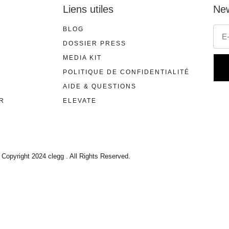
Liens utiles
New
BLOG
DOSSIER PRESS
MEDIA KIT
POLITIQUE DE CONFIDENTIALITÉ
AIDE & QUESTIONS
R
ELEVATE
 Copyright 2024 clegg . All Rights Reserved.