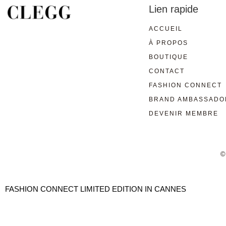
Lien rapide
ACCUEIL
À PROPOS
BOUTIQUE
CONTACT
FASHION CONNECT
BRAND AMBASSADO
DEVENIR MEMBRE
©
FASHION CONNECT LIMITED EDITION IN CANNES