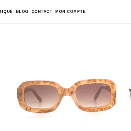
”
TIQUE
BLOG
CONTACT
MON COMPTE
TEURS