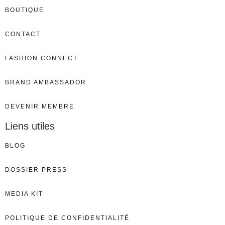
BOUTIQUE
CONTACT
FASHION CONNECT
BRAND AMBASSADOR
DEVENIR MEMBRE
Liens utiles
BLOG
DOSSIER PRESS
MEDIA KIT
POLITIQUE DE CONFIDENTIALITÉ