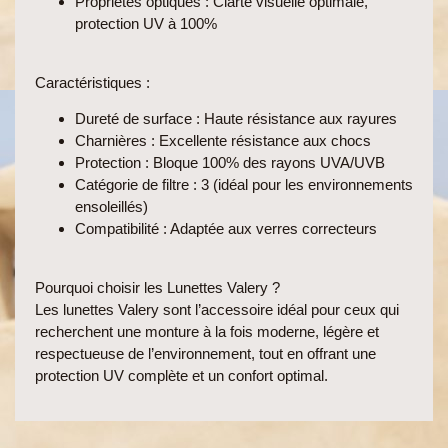
Propriétés optiques
: Clarté visuelle optimale,
protection UV à 100%
Caractéristiques
:
Dureté de surface
: Haute résistance aux rayures
Charnières
: Excellente résistance aux chocs
Protection
: Bloque 100% des rayons UVA/UVB
Catégorie de filtre
: 3 (idéal pour les environnements
ensoleillés)
Compatibilité
: Adaptée aux verres correcteurs
Pourquoi choisir les Lunettes Valery ?
Les lunettes Valery sont l’accessoire idéal pour ceux qui
recherchent une monture à la fois moderne, légère et
respectueuse de l’environnement, tout en offrant une
protection UV complète et un confort optimal.