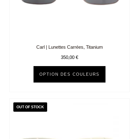
Carl | Lunettes Carrées, Titanium
350,00
€
OPTION DES COULEURS