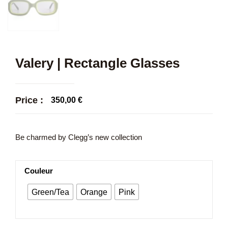
Valery | Rectangle Glasses
Price :
350,00
€
Be charmed by Clegg’s new collection
Couleur
Green/Tea
Orange
Pink