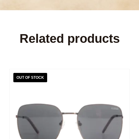
Related products