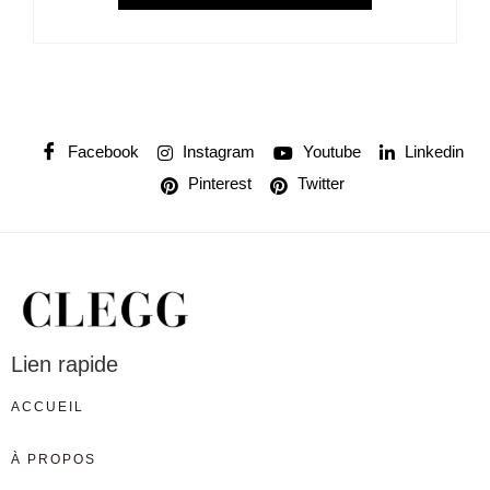
Facebook
Instagram
Youtube
Linkedin
Pinterest
Twitter
Lien rapide
ACCUEIL
À PROPOS