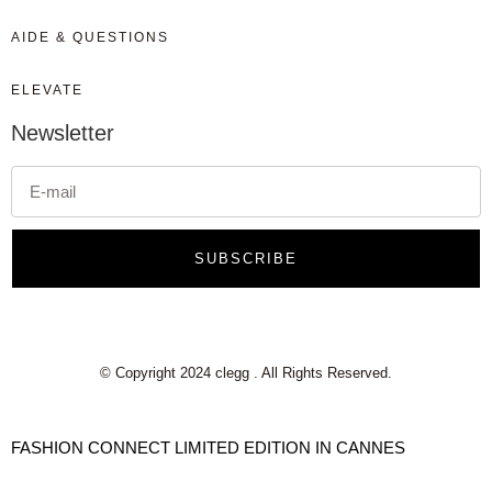
AIDE & QUESTIONS
ELEVATE
Newsletter
SUBSCRIBE
© Copyright 2024 clegg . All Rights Reserved.
FASHION CONNECT LIMITED EDITION IN CANNES