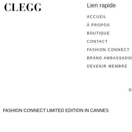
Lien rapide
ACCUEIL
À PROPOS
BOUTIQUE
CONTACT
FASHION CONNECT
BRAND AMBASSADO
DEVENIR MEMBRE
©
FASHION CONNECT LIMITED EDITION IN CANNES