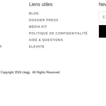
Liens utiles
New
BLOG
DOSSIER PRESS
MEDIA KIT
POLITIQUE DE CONFIDENTIALITÉ
AIDE & QUESTIONS
R
ELEVATE
 Copyright 2024 clegg . All Rights Reserved.