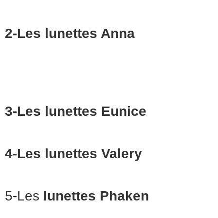
2-Les lunettes Anna
3-Les lunettes Eunice
4-Les lunettes Valery
5-Les
lunettes Phaken