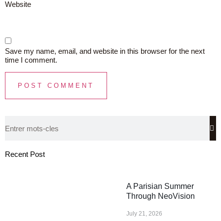
Website
Save my name, email, and website in this browser for the next
time I comment.
Recent Post
A Parisian Summer
Through NeoVision
July 21, 2026