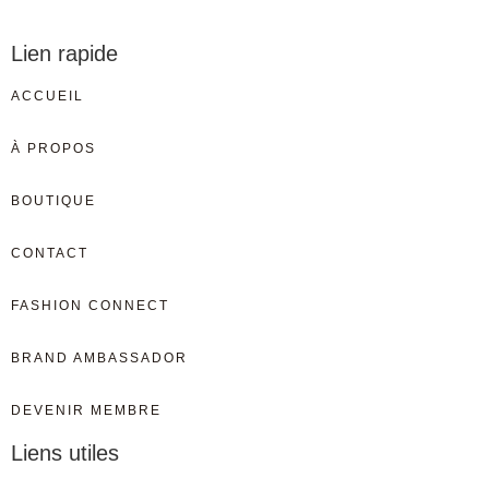
Lien rapide
ACCUEIL
À PROPOS
BOUTIQUE
CONTACT
FASHION CONNECT
BRAND AMBASSADOR
DEVENIR MEMBRE
Liens utiles