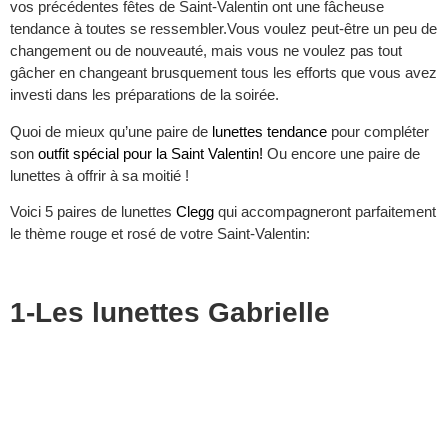
vos précédentes fêtes de Saint-Valentin ont une fâcheuse
tendance à toutes se ressembler.Vous voulez peut-être un peu de
changement ou de nouveauté, mais vous ne voulez pas tout
gâcher en changeant brusquement tous les efforts que vous avez
investi dans les préparations de la soirée.
Quoi de mieux qu’une paire de
lunettes tendance
pour compléter
son
outfit spécial pour la Saint Valentin!
Ou encore une paire de
lunettes à offrir à sa moitié !
Voici 5 paires de lunettes
Clegg
qui accompagneront parfaitement
le thème rouge et rosé de votre Saint-Valentin:
1-Les lunettes Gabrielle