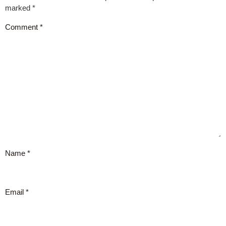
marked
*
Comment
*
Name
*
Email
*