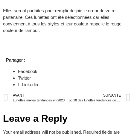
Elles seront parfaites pour remplir de joie le cœur de votre
partenaire. Ces lunettes ont été sélectionnées car elles
conviennent à tous les styles et leur couleur rappelle le rouge,
couleur de l’amour.
Partager :
Facebook
Twitter
Linkedin
AVANT
SUIVANTE
Lunettes mixtes tendances en 2023 !
Top 10 des lunettes tendances de cette année
Leave a Reply
Your email address will not be published.
Required fields are