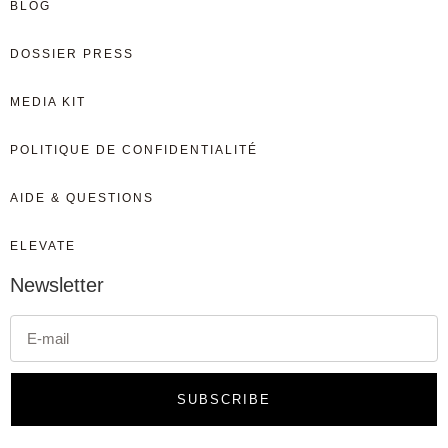
BLOG
DOSSIER PRESS
MEDIA KIT
POLITIQUE DE CONFIDENTIALITÉ
AIDE & QUESTIONS
ELEVATE
Newsletter
SUBSCRIBE