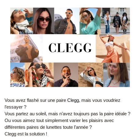
Vous avez flashé sur une paire
Clegg
, mais vous voudriez
l’essayer ?
Vous partez au soleil, mais n’avez toujours pas la paire idéale ?
Ou vous aimez tout simplement varier les plaisirs avec
différentes paires de lunettes toute l’année ?
Clegg est la solution !