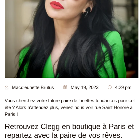
Macdieunette Brutus
May 19, 2023
4:29 pm
Vous cherchez votre future paire de lunettes tendances pour cet
été ? Alors n’attendez plus, venez nous voir rue Saint Honoré à
Paris !
Retrouvez Clegg en boutique à Paris et
repartez avec la paire de vos rêves.