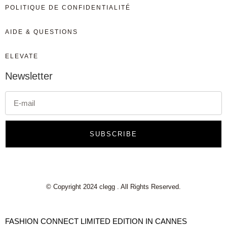
POLITIQUE DE CONFIDENTIALITÉ
AIDE & QUESTIONS
ELEVATE
Newsletter
SUBSCRIBE
© Copyright 2024 clegg . All Rights Reserved.
FASHION CONNECT LIMITED EDITION IN CANNES