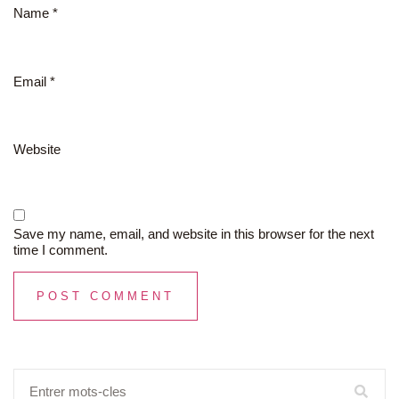
Name
*
Email
*
Website
Save my name, email, and website in this browser for the next
time I comment.