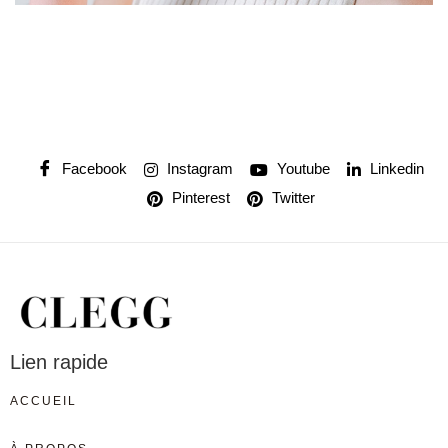
Facebook
Instagram
Youtube
Linkedin
Pinterest
Twitter
Lien rapide
ACCUEIL