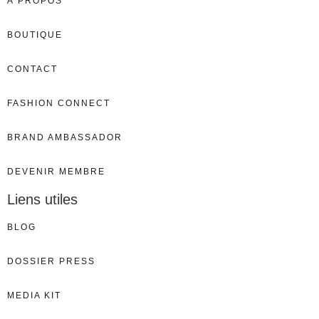
À PROPOS
BOUTIQUE
CONTACT
FASHION CONNECT
BRAND AMBASSADOR
DEVENIR MEMBRE
Liens utiles
BLOG
DOSSIER PRESS
MEDIA KIT