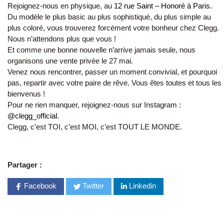
Rejoignez-nous en physique, au
12 rue Saint – Honoré à Paris.
Du modèle le plus basic au plus sophistiqué, du plus simple au
plus coloré, vous trouverez forcément votre bonheur chez Clegg.
Nous n’attendons plus que vous !
Et comme une bonne nouvelle n’arrive jamais seule, nous
organisons une vente privée le 27 mai.
Venez nous rencontrer, passer un moment convivial, et pourquoi
pas, repartir avec votre paire de rêve. Vous êtes toutes et tous les
bienvenus !
Pour ne rien manquer, rejoignez-nous sur Instagram :
@clegg_official.
Clegg, c’est TOI, c’est MOI, c’est TOUT LE MONDE.
Partager :
Facebook
Twitter
Linkedin